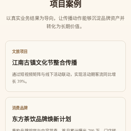
项目案例
以真实业务结果为导向，让传播动作能够沉淀品牌资产并
转化为长期价值。
文旅项目
江南古镇文化节整合传播
通过短视频矩阵与线下活动联动，实现活动期客流同比增
长 39%。
消费品牌
东方茶饮品牌焕新计划
重构品牌视觉与内容节奏，首月累计曝光 700 万，门店转