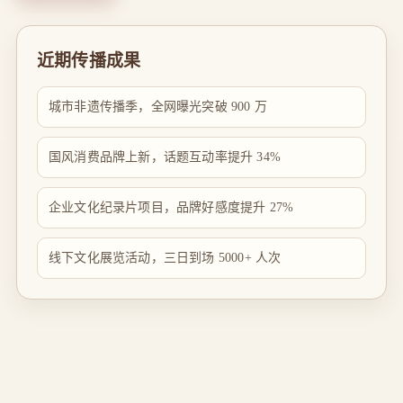
近期传播成果
城市非遗传播季，全网曝光突破 900 万
国风消费品牌上新，话题互动率提升 34%
企业文化纪录片项目，品牌好感度提升 27%
线下文化展览活动，三日到场 5000+ 人次