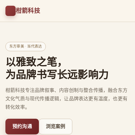
柑箭科技
东方审美 · 当代表达
以雅致之笔，
为品牌书写长远影响力
柑箭科技专注品牌叙事、内容创制与整合传播，融合东方
文化气质与现代传播逻辑，让品牌表达更有温度，也更有
转化效率。
预约沟通
浏览案例