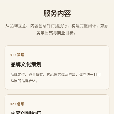
服务内容
从品牌立意、内容创意到传播执行，构建完整闭环，兼顾
美学质感与商业目标。
01 / 策略
品牌文化策划
品牌定位、叙事框架、核心语言体系搭建，建立统一且可
延展的品牌表达。
02 / 创意
内容创制执行