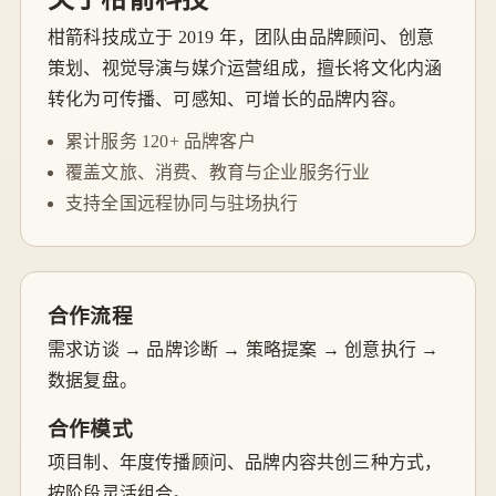
柑箭科技成立于 2019 年，团队由品牌顾问、创意
策划、视觉导演与媒介运营组成，擅长将文化内涵
转化为可传播、可感知、可增长的品牌内容。
累计服务 120+ 品牌客户
覆盖文旅、消费、教育与企业服务行业
支持全国远程协同与驻场执行
合作流程
需求访谈 → 品牌诊断 → 策略提案 → 创意执行 →
数据复盘。
合作模式
项目制、年度传播顾问、品牌内容共创三种方式，
按阶段灵活组合。