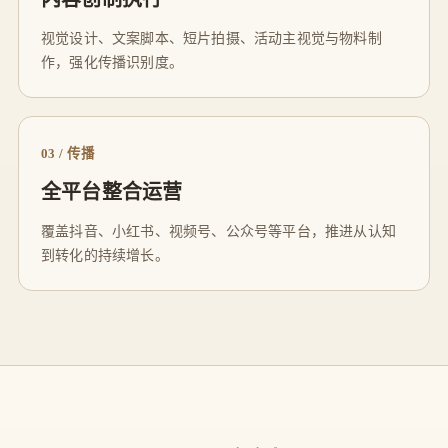
视觉设计、文案脚本、短片拍摄、活动主视觉与物料制
作，强化传播识别度。
03 / 传播
全平台整合运营
覆盖抖音、小红书、视频号、公众号等平台，推进从认知
到转化的持续增长。