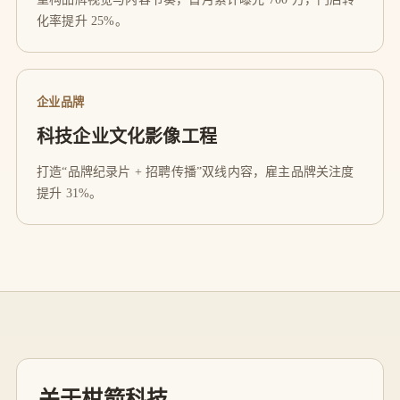
化率提升 25%。
企业品牌
科技企业文化影像工程
打造“品牌纪录片 + 招聘传播”双线内容，雇主品牌关注度
提升 31%。
关于柑箭科技